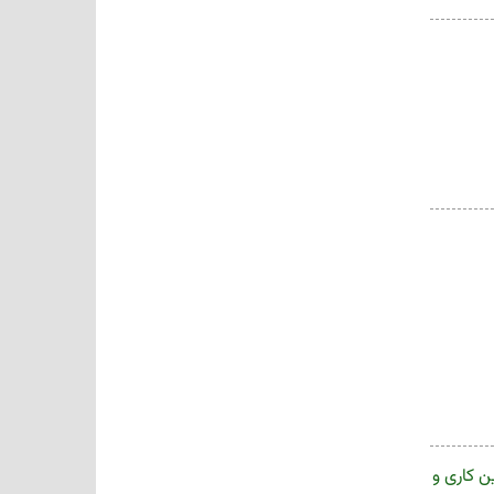
 کاری و