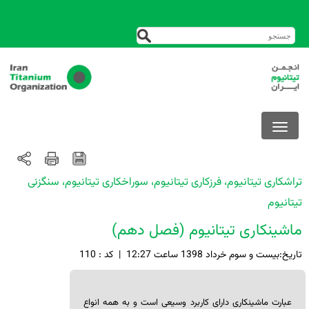
تراشکاری تیتانیوم، فرزکاری تیتانیوم، سوراخکاری تیتانیوم، سنگزنی
تیتانیوم
ماشینکاری تیتانیوم (فصل دهم)
تاريخ:بيست و سوم خرداد 1398 ساعت 12:27
|
کد : 110
عبارت ماشین­کاری دارای کاربرد وسیعی است و به همه انواع