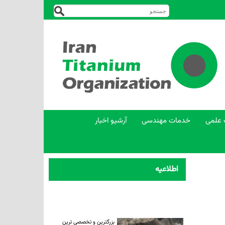
 علمی
خدمات مهندسی
آرشیو اخبار
اطلاعیه
بزرگترین و تخصصی ترین