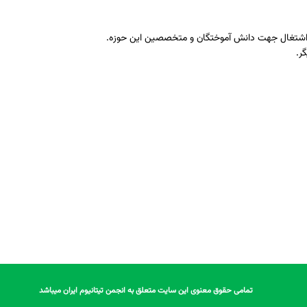
اشتغال جهت دانش آموختگان و متخصصین این حوزه.
ر.
تمامی حقوق معنوی این سایت متعلق به انجمن تیتانیوم ایران میباشد
تمامی حقوق معنوی این سایت متعلق به انجمن تیتانیوم ایران میباشد