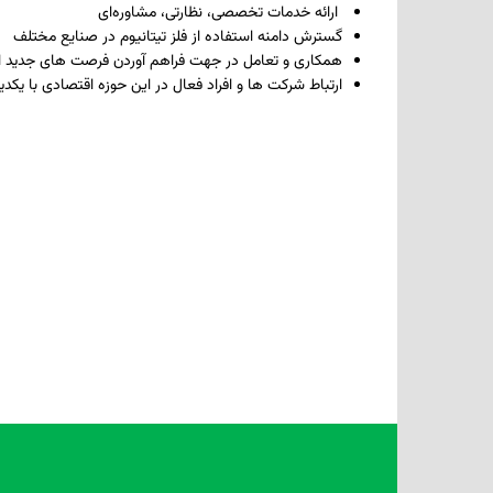
ارائه خدمات تخصصی، نظارتی، مشاوره‌ای
گسترش دامنه استفاده از فلز تیتانیوم در صنایع مختلف
همکاری و تعامل در جهت فراهم آوردن فرصت های جدید 
ارتباط شرکت ها و افراد فعال در این حوزه اقتصادی با یکدیگ