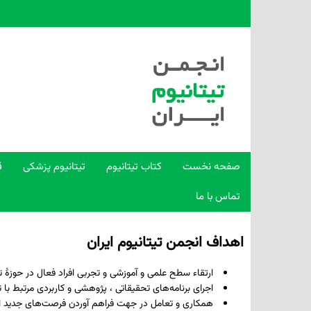
صفحه نخست
کتاب تیتانیوم
تیتانیوم پزشکی
ق
تماس با ما
اهداف انجمن تیتانیوم ایران
ارتقاء سطح علمی و آموزشی و تجربی افراد فعال در حوزۀ تیت
اجرای برنامه‌های تحقیقاتی ، پژوهشی و کاربردی مرتبط با
همکاری و تعامل در جهت فراهم آوردن فرصت‌های جدید ا