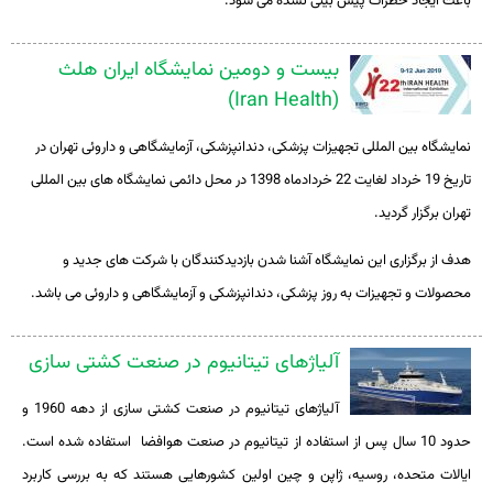
باعث ایجاد خطرات پیش بینی نشده می شود.
بیست و دومین نمایشگاه ایران هلث
(Iran Health)
نمایشگاه بین المللی تجهیزات پزشکی، دندانپزشکی، آزمایشگاهی و داروئی تهران در
تاریخ 19 خرداد لغایت 22 خردادماه 1398 در محل دائمی نمایشگاه های بین المللی
تهران برگزار گردید.
هدف از
برگزاری این نمایشگاه آشنا شدن بازدیدکنندگان با شرکت های جدید و
محصولات و تجهیزات به روز پزشکی، دندانپزشکی و آزمایشگاهی و داروئی می باشد.
آلیاژهای تیتانیوم در صنعت کشتی سازی
آلیاژهای تیتانیوم در صنعت کشتی سازی از دهه 1960 و
حدود 10 سال پس از استفاده از تیتانیوم در صنعت هوافضا استفاده شده است.
ایالات متحده، روسیه، ژاپن و چین اولین کشورهایی هستند که به بررسی کاربرد