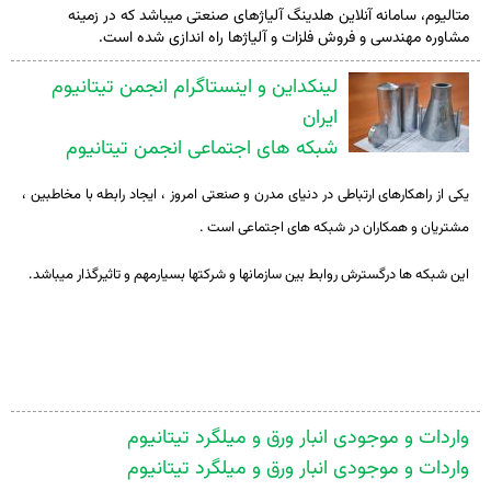
متالیوم، سامانه آنلاین هلدینگ آلیاژهای صنعتی میباشد که در زمینه
مشاوره مهندسی و فروش فلزات و آلیاژها راه اندازی شده است.
لینکداین و اینستاگرام انجمن تیتانیوم
ایران
شبکه های اجتماعی انجمن تیتانیوم
یکی از راهکارهای ارتباطی در دنیای مدرن و صنعتی امروز ، ایجاد رابطه با مخاطبین ،
مشتریان و همکاران در شبکه های اجتماعی است .
این شبکه ها درگسترش روابط بین سازمانها و شرکتها بسیارمهم و تاثیرگذار میباشد.
واردات و موجودی انبار ورق و میلگرد تیتانیوم
واردات و موجودی انبار ورق و میلگرد تیتانیوم