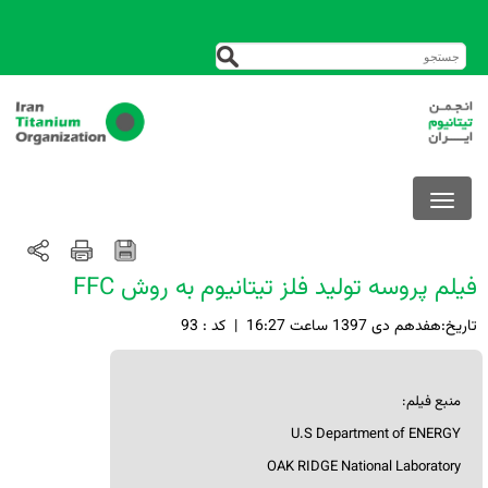
فیلم پروسه تولید فلز تیتانیوم به روش FFC
تاريخ:هفدهم دی 1397 ساعت 16:27
|
کد : 93
منبع فیلم:
U.S Department of ENERGY
OAK RIDGE National Laboratory