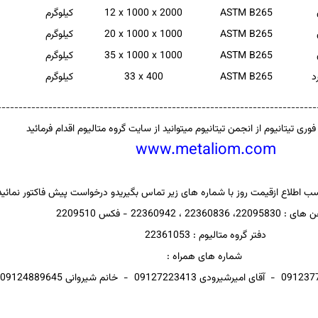
ASTM B265
12 x 1000 x 2000
کیلوگرم
ASTM B265
20 x 1000 x 1000
کیلوگرم
ASTM B265
35 x 1000 x 1000
کیلوگرم
د
ASTM B265
33 x 400
کیلوگرم
---------------------------------------------------------------------------
 فوری تیتانیوم از انجمن تیتانیوم میتوانید از سایت گروه متالیوم اقدام فرمائید
www.metaliom.com
کسب اطلاع ازقیمت روز با شماره های زیر تماس بگیریدو درخواست پیش فاکتور نمائید
2236083 ، 22360942 - فکس 2209510
دفتر گروه متالیوم : 22361053
شماره های همراه :