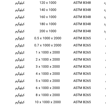
د
ASTM B348
120 x 1000
کیلوگرم
د
ASTM B348
140 x 1000
کیلوگرم
د
ASTM B348
160 x 1000
کیلوگرم
د
ASTM B348
180 x 1000
کیلوگرم
د
ASTM B348
200 x 1000
کیلوگرم
ASTM B265
0.5 x 1000 x 2000
کیلوگرم
ASTM B265
0.7 x 1000 x 2000
کیلوگرم
ASTM B265
1 x 1000 x 2000
کیلوگرم
ASTM B265
2 x 1000 x 2000
کیلوگرم
ASTM B265
3 x 1000 x 2000
کیلوگرم
ASTM B265
4 x 1000 x 2000
کیلوگرم
ASTM B265
5 x 1000 x 2000
کیلوگرم
ASTM B265
6 x 1000 x 2000
کیلوگرم
ASTM B265
8 x 1000 x 2000
کیلوگرم
ASTM B265
10 x 1000 x 2000
کیلوگرم