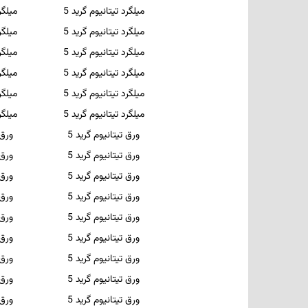
میلگرد تیتانیوم گرید 5
میلگر
میلگرد تیتانیوم گرید 5
میلگر
میلگرد تیتانیوم گرید 5
میلگر
میلگرد تیتانیوم گرید 5
میلگر
میلگرد تیتانیوم گرید 5
میلگر
میلگرد تیتانیوم گرید 5
میلگر
ورق تیتانیوم گرید 5
ورق
ورق تیتانیوم گرید 5
ورق
ورق تیتانیوم گرید 5
ورق
ورق تیتانیوم گرید 5
ورق
ورق تیتانیوم گرید 5
ورق
ورق تیتانیوم گرید 5
ورق
ورق تیتانیوم گرید 5
ورق
ورق تیتانیوم گرید 5
ورق
ورق تیتانیوم گرید 5
ورق