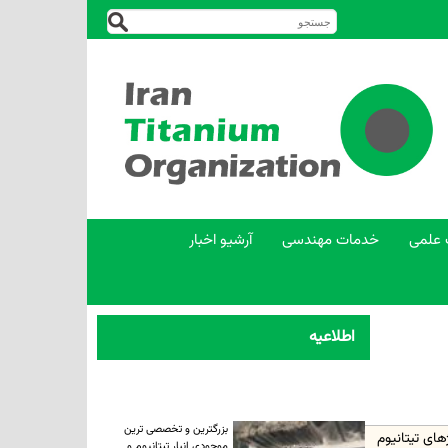
 علمی
خدمات مهندسی
آرشیو اخبار
اطلاعیه
بزرگترین و تخصصی ترین
موجودی انبار تیتانیوم و