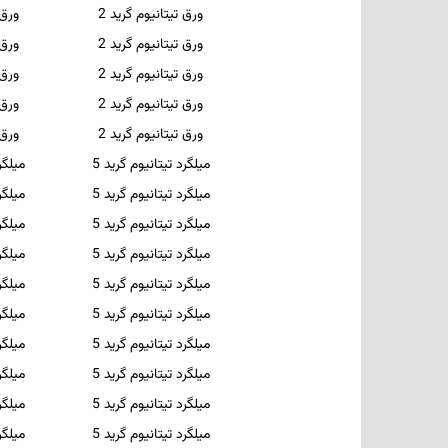
ورق تیتانیوم گرید 2
ورق
ورق تیتانیوم گرید 2
ورق
ورق تیتانیوم گرید 2
ورق
ورق تیتانیوم گرید 2
ورق
ورق تیتانیوم گرید 2
ورق
میلگرد تیتانیوم گرید 5
میلگر
میلگرد تیتانیوم گرید 5
میلگر
میلگرد تیتانیوم گرید 5
میلگر
میلگرد تیتانیوم گرید 5
میلگر
میلگرد تیتانیوم گرید 5
میلگر
میلگرد تیتانیوم گرید 5
میلگر
میلگرد تیتانیوم گرید 5
میلگر
میلگرد تیتانیوم گرید 5
میلگر
میلگرد تیتانیوم گرید 5
میلگر
میلگرد تیتانیوم گرید 5
میلگر