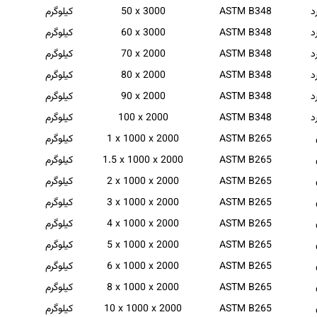
د
ASTM B348
50 x 3000
کیلوگرم
د
ASTM B348
60 x 3000
کیلوگرم
د
ASTM B348
70 x 2000
کیلوگرم
د
ASTM B348
80 x 2000
کیلوگرم
د
ASTM B348
90 x 2000
کیلوگرم
د
ASTM B348
100 x 2000
کیلوگرم
ASTM B265
1 x 1000 x 2000
کیلوگرم
ASTM B265
1.5 x 1000 x 2000
کیلوگرم
ASTM B265
2 x 1000 x 2000
کیلوگرم
ASTM B265
3 x 1000 x 2000
کیلوگرم
ASTM B265
4 x 1000 x 2000
کیلوگرم
ASTM B265
5 x 1000 x 2000
کیلوگرم
ASTM B265
6 x 1000 x 2000
کیلوگرم
ASTM B265
8 x 1000 x 2000
کیلوگرم
ASTM B265
10 x 1000 x 2000
کیلوگرم