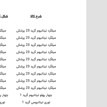
شرح کالا
شکل کا
میلگرد تیتانیوم گرید 23 پزشکی
میلگر
میلگرد تیتانیوم گرید 23 پزشکی
میلگر
میلگرد تیتانیوم گرید 23 پزشکی
میلگر
میلگرد تیتانیوم گرید 23 پزشکی
میلگر
میلگرد تیتانیوم گرید 23 پزشکی
میلگر
میلگرد تیتانیوم گرید 23 پزشکی
میلگر
میلگرد تیتانیوم گرید 23 پزشکی
میلگر
میلگرد تیتانیوم گرید 23 پزشکی
میلگر
میلگرد تیتانیوم گرید 23 پزشکی
میلگر
چهار پهلو تیتانیوم گرید 1
چهار پ
توری تیتانیومی گرید 1
توری