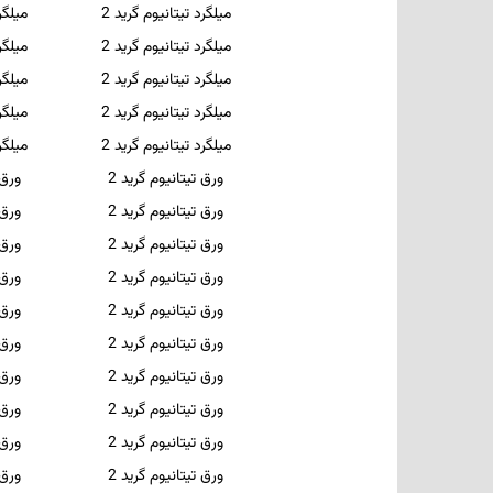
میلگرد تیتانیوم گرید 2
میلگر
میلگرد تیتانیوم گرید 2
میلگر
میلگرد تیتانیوم گرید 2
میلگر
میلگرد تیتانیوم گرید 2
میلگر
میلگرد تیتانیوم گرید 2
میلگر
ورق تیتانیوم گرید 2
ورق
ورق تیتانیوم گرید 2
ورق
ورق تیتانیوم گرید 2
ورق
ورق تیتانیوم گرید 2
ورق
ورق تیتانیوم گرید 2
ورق
ورق تیتانیوم گرید 2
ورق
ورق تیتانیوم گرید 2
ورق
ورق تیتانیوم گرید 2
ورق
ورق تیتانیوم گرید 2
ورق
ورق تیتانیوم گرید 2
ورق