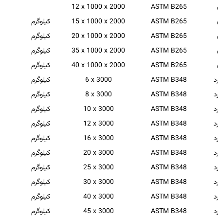
12 x 1000 x 2000
ASTM B265
ASTM B265
15 x 1000 x 2000
کیلوگرم
ASTM B265
20 x 1000 x 2000
کیلوگرم
ASTM B265
35 x 1000 x 2000
کیلوگرم
ASTM B265
40 x 1000 x 2000
کیلوگرم
د
ASTM B348
6 x 3000
کیلوگرم
د
ASTM B348
8 x 3000
کیلوگرم
د
ASTM B348
10 x 3000
کیلوگرم
د
ASTM B348
12 x 3000
کیلوگرم
د
ASTM B348
16 x 3000
کیلوگرم
د
ASTM B348
20 x 3000
کیلوگرم
د
ASTM B348
25 x 3000
کیلوگرم
د
ASTM B348
30 x 3000
کیلوگرم
د
ASTM B348
40 x 3000
کیلوگرم
د
ASTM B348
45 x 3000
کیلوگرم