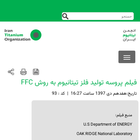
فیلم پروسه تولید فلز تیتانیوم به روش FFC
تاريخ:هفدهم دی 1397 ساعت 16:27
|
کد : 93
منبع فیلم:
U.S Department of ENERGY
OAK RIDGE National Laboratory