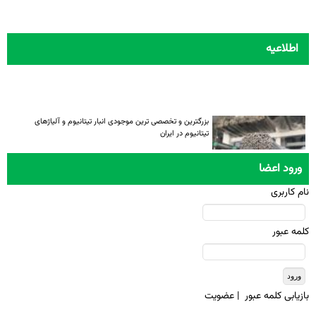
اطلاعیه
بزرگترین و تخصصی ترین موجودی انبار تیتانیوم و آلیاژهای
تیتانیوم در ایران
ورود اعضا
نام کاربری
کلمه عبور
بازيابی کلمه عبور
|
عضويت