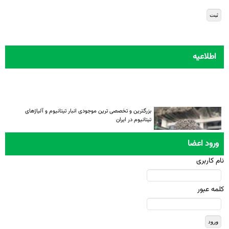
اطلاعیه
بزرگترین و تخصصی ترین موجودی انبار تیتانیوم و آلیاژهای
تیتانیوم در ایران
ورود اعضا
نام کاربری
کلمه عبور