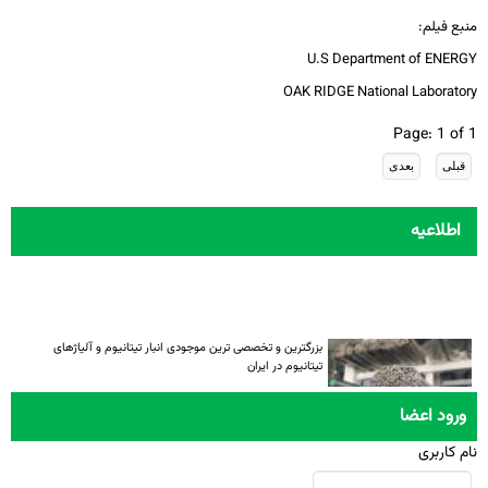
منبع فیلم:
U.S Department of ENERGY
OAK RIDGE National Laboratory
Page: 1 of 1
اطلاعیه
بزرگترین و تخصصی ترین موجودی انبار تیتانیوم و آلیاژهای
تیتانیوم در ایران
ورود اعضا
نام کاربری