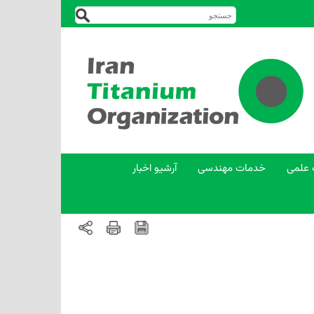
 علمی
خدمات مهندسی
آرشیو اخبار