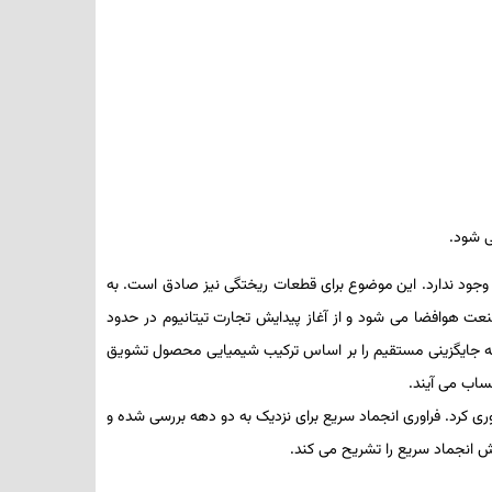
 ­شود.
جود ندارد. این موضوع برای قطعات ریختگی نیز صادق است. به
عت هوافضا می­ شود و از آغاز پیدایش تجارت تیتانیوم در حدود
ه جایگزینی مستقیم را بر اساس ترکیب شیمیایی محصول تشویق
ساب می­ آیند.
وری کرد. فراوری انجماد سریع برای نزدیک به دو دهه بررسی شده و