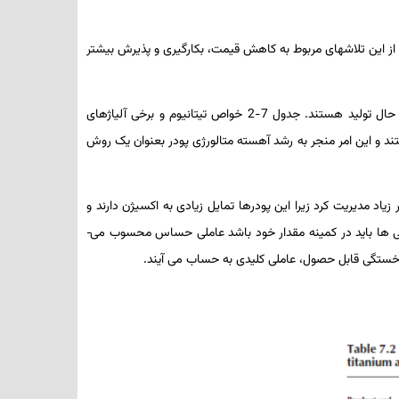
ل از این تلاش­های مربوط به کاهش قیمت، بکارگیری و پذیرش بیشتر
دارای خواصی مشابه با دیگر روش های در حال تولید هستند. جدول 7-2 خواص تیتانیوم و برخی آلیاژهای
ستند و این امر منجر به رشد آهسته متالورژی پودر بعنوان یک روش
 زیاد مدیریت کرد زیرا این پودرها تمایل زیادی به اکسیژن دارند و
ی­ ها باید در کمینه مقدار خود باشد عاملی حساس محسوب می­
خستگی قابل حصول، عاملی کلیدی به حساب می­ آیند.