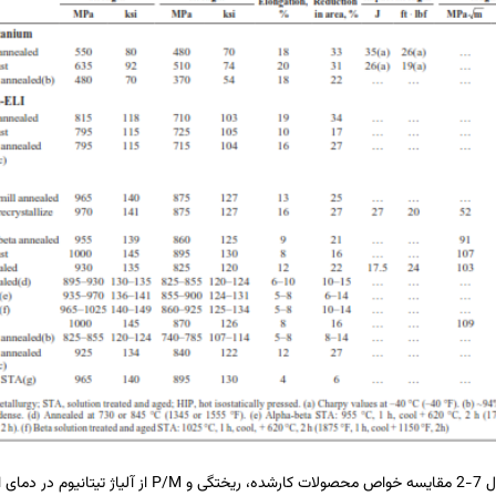
 کارشده، ریختگی و
P/M
از آلیاژ تیتانیوم در دمای 