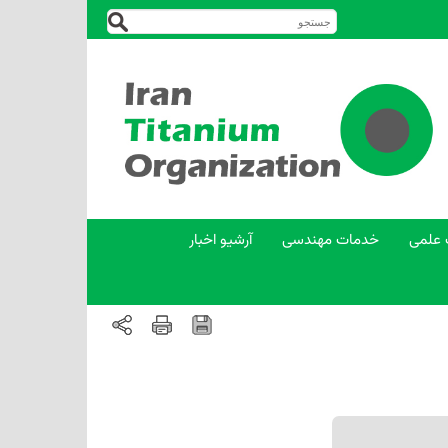
 علمی
خدمات مهندسی
آرشیو اخبار