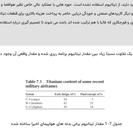
رد دارند، از تیتانیوم استفاده نشده است. حوزه­ هایی با عملکرد عالی خاص نظیر هوافضا و 
دیگر کاربردهای صنعتی و خوردگی دریایی حاضر به پرداخت هزینه بالاتری برای قطعات تیتان
ری و فورج­کاری که غالبا با هم ترکیب شده اند باعث می شوند تا تصمیم­ گیری درباره استفاده از
جدول 7-1 مقدار تیتانیوم برخی بدنه ­های هواپیمای اخیرا ساخته­ شده