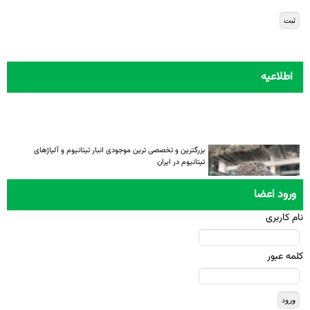
اطلاعیه
بزرگترین و تخصصی ترین موجودی انبار تیتانیوم و آلیاژهای
تیتانیوم در ایران
ورود اعضا
نام کاربری
کلمه عبور