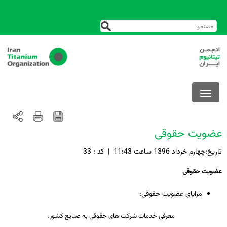
عضویت حقوقی
تاريخ:چهارم خرداد 1396 ساعت 11:43
|
کد : 33
عضویت حقوقی
مزایای عضویت حقوقی:
معرفی خدمات شرکت های حقوقی به صنایع کشور.