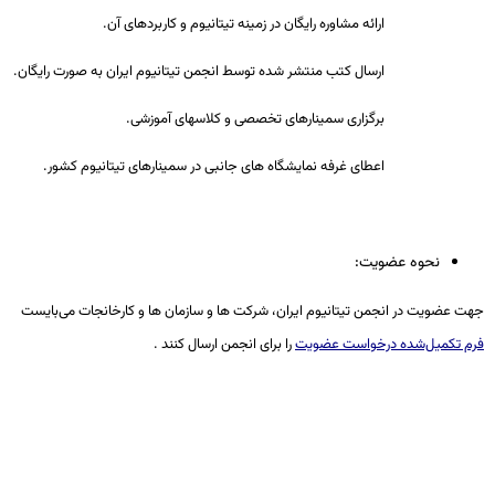
ارائه مشاوره رایگان در زمینه تیتانیوم و کاربردهای آن.
ارسال کتب منتشر شده توسط انجمن تیتانیوم ایران به صورت رایگان.
برگزاری سمینارهای تخصصی و کلاسهای آموزشی.
اعطای غرفه نمایشگاه های جانبی در سمینارهای تیتانیوم کشور.
نحوه عضویت:
جهت عضویت در انجمن تیتانیوم ایران، شرکت ها و سازمان ها و کارخانجات می‌بایست
فرم تکمیل‌شده درخواست عضویت
را برای انجمن ارسال کنند .