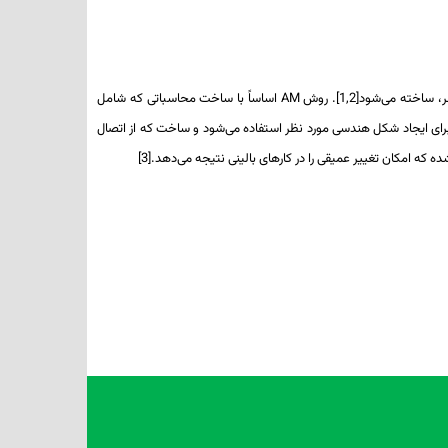
شود[1,2]. روش AM اسا
ساً با ساخت محاسباتی که شامل
 برای ایجاد شکل هندسی مورد
نظر استفاده می‌شود
و ساخت که از اتصال
 که امکان تغییر عمیقی را در کارهای بالینی
نتیجه می‌دهد.[3]