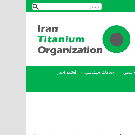
 علمی
خدمات مهندسی
آرشیو اخبار