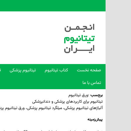
صفحه نخست
کتاب تیتانیوم
تیتانیوم پزشکی
ق
تماس با ما
برچسب
:
ورق تیتانیوم
تیتانیوم برای کاربردهای پزشکی و دندانپزشکی
آلیاژهای تیتانیوم پزشکی، میلگرد تیتانیوم پزشکی، ورق تیتانیوم پ
پیش‌زمینه