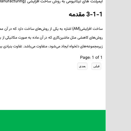
ایمپلنت های تیتانیومی به روش ساخت افزایشی (Additive Manufacturing)
3-1-1 مقدمه
ساخت افزایشی(AM)
اشاره به یکی از روش‌های ساخت دارد که در آن 
روش‌های کاهشی مثل ماشین‌کاری که در آن ماده
به‌ صورت مکانیکی از 
زیرمجموعه‌های دلخواه ایجاد می‌شود، متفاوت می‌باشد.
تفاوت بنیادی ب
Page: 1 of 1