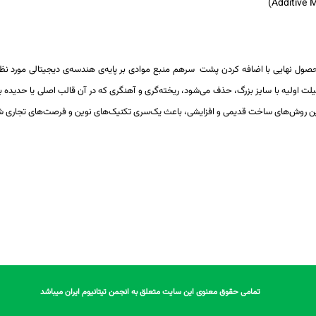
محصول نهایی با اضافه کردن پشت
سرهم منبع موادی بر پایه‌ی هندسه‌ی دیجیتالی مورد نظر، ساخته می‌
بیلت اولیه با سایز بزرگ، حذف می‌شود،
ریخته‌گری و آهنگری که در آن قالب اصلی یا حدیده
ین روش‌های ساخت قدیمی و افزایشی، باعث یک‌سری
تکنیک‌های نوین و فرصت‌های تجاری شده
تمامی حقوق معنوی این سایت متعلق به انجمن تیتانیوم ایران میباشد
تمامی حقوق معنوی این سایت متعلق به انجمن تیتانیوم ایران میباشد