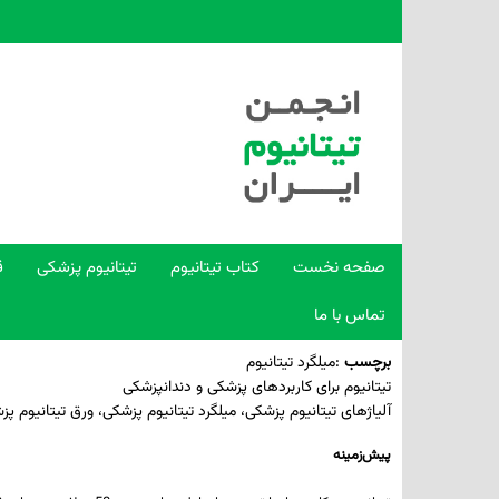
صفحه نخست
کتاب تیتانیوم
تیتانیوم پزشکی
ق
تماس با ما
برچسب
:
میلگرد تیتانیوم
تیتانیوم برای کاربردهای پزشکی و دندانپزشکی
آلیاژهای تیتانیوم پزشکی، میلگرد تیتانیوم پزشکی، ورق تیتانیوم پ
پیش‌زمینه