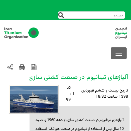
آلیاژهای تیتانیوم در صنعت کشتی سازی
کد
تاريخ:بيست و ششم فروردين
:
|
1398 ساعت 18:32
99
آلیاژهای تیتانیوم در صنعت کشتی سازی از دهه 1960 و حدود
10 سال پس از استفاده از تیتانیوم در صنعت هوافضا استفاده