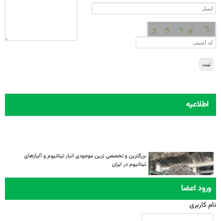
اطلاعیه
بزرگترین و تخصصی ترین موجودی انبار تیتانیوم و آلیاژهای
تیتانیوم در ایران
ورود اعضا
نام کاربری