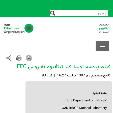
فیلم پروسه تولید فلز تیتانیوم به روش FFC
تاريخ:هفدهم دی 1397 ساعت 16:27
|
کد : 93
منبع فیلم:
U.S Department of ENERGY
OAK RIDGE National Laboratory