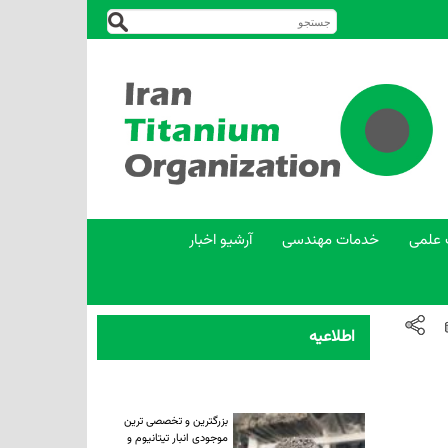
 علمی
خدمات مهندسی
آرشیو اخبار
اطلاعیه
بزرگترین و تخصصی ترین
موجودی انبار تیتانیوم و
آلیاژهای تیتانیوم در ایران