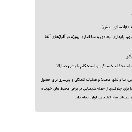
 (آزادسازی تنش)
ری، پایداری ابعادی و ساختاری بویژه در آلیاژهای آلفا
ازی
 استحکام خستگی و استحکام خزشی دمابالا
یل، بتا و تبلور مجدد) و عملیات انحلالی و پیرسازی برای حصول
را برای جلوگیری از حمله شیمیایی در برخی محیط ­های خورنده،
عملیات­ های تولید می­ توان انجام داد.