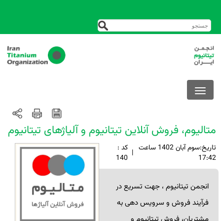
متالیوم، فروش آنلاین تیتانیوم و آلیاژهای تیتانیوم
تاريخ:سوم آبان 1402 ساعت
کد :
|
140
17:42
انجمن تیتانیوم ، جهت تسریع در
فرآیند فروش و سرویس دهی به
مشتریان، فروش تیتانیوم و