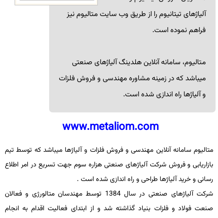
آلیاژهای تیتانیوم را از طریق وب سایت متالیوم نیز
فراهم نموده است.
متالیوم، سامانه آنلاین هلدینگ آلیاژهای صنعتی
میباشد که در زمینه مشاوره مهندسی و فروش فلزات
و آلیاژها راه اندازی شده است.
www.metaliom.com
متالیوم سامانه آنلاین مهندسی و فروش فلزات و آلیاژها میباشد که توسط تیم
بازاریابی و فروش شرکت آلیاژهای صنعتی هزاره سوم جهت تسریع در امر اطلاع
رسانی و خرید آلیاژها طراحی و راه اندازی شده است .
شرکت آلیاژهای صنعتی در سال 1384 توسط مهندسان متالورژی و فعالان
صنعت فولاد و فلزات بنیاد گذاشته شد و از ابتدای فعالیت اقدام به انجام