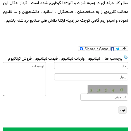
سال کار حرفه ای در زمینه فلزات و آلیاژها گردآوری شده است . گردآورندگان این
مطالب کاربردی را به متخصصان ، صنعتگران ، اساتید ، دانشجویان و ... تقدیم
نموده و امیدواریم گامی کوچک در زمینه ارتقا دانش فنی صنایع برداشته باشیم .
برچسب ها :
تیتانیوم
,
واردات تیتانیوم
,
قیمت تیتانیوم
,
فروش تیتانیوم