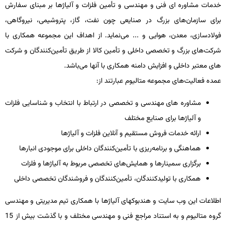
خدمات مشاوره‌ ای فنی و مهندسی و تأمین فلزات و آلیاژها بر مبنای سفارش
برای سازمان‌های بزرگ در صنایعی چون نفت، گاز، پتروشیمی، نیروگاهی،
فولادسازی، معدن، هوایی و ... می‌نماید. از اهداف این مجموعه همکاری با
شرکت‌های بزرگ و تخصصی داخلی و تأمین کالا از طریق تأمین‌کنندگان و شرکت
های معتبر داخلی و افزایش دامنه همکاری با آنها می‌باشد.
عمده فعالیت‌های مجموعه متالیوم عبارتند از:
مشاوره‌ های مهندسی و تخصصی در ارتباط با انتخاب و شناسایی فلزات
و آلیاژها برای صنایع مختلف
ارائه خدمات فروش مستقیم و آنلاین فلزات و آلیاژها
هماهنگی و برنامه‌ریزی با تأمین‌کنندگان داخلی برای موجودی انبارها
برگزاری سمینارها و همایش‌های تخصصی مربوط به آلیاژها و فلزات
همکاری با تولیدکنندگان، تأمین‌کنندگان و فروشندگان تخصصی داخلی
اطلاعات این وب سایت و هندبوکهای آلیاژها با همکاری تیم مدیریتی و مهندسی
گروه متالیوم و به استناد مراجع فنی و مهندسی مختلف و با گذشت بیش از 15