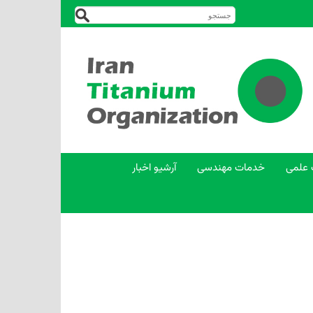
 علمی
خدمات مهندسی
آرشیو اخبار