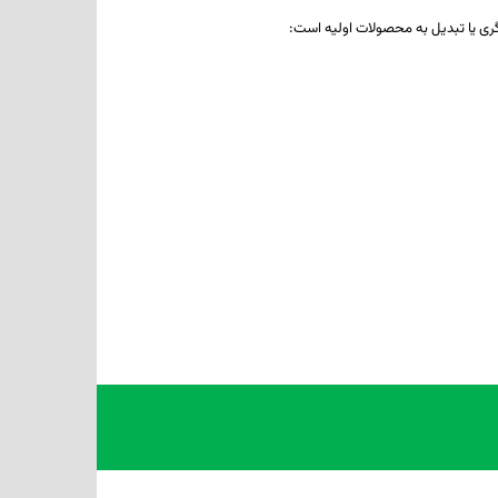
­ گری یا تبدیل به محصولات اولیه است: