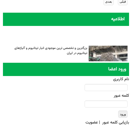
اطلاعیه
بزرگترین و تخصصی ترین موجودی انبار تیتانیوم و آلیاژهای
تیتانیوم در ایران
ورود اعضا
نام کاربری
کلمه عبور
بازيابی کلمه عبور
|
عضويت