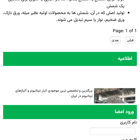
یک شمش
تولید اصلی که در آن، شمش­ ها به محصولات اولیه نظیر میله، ورق نازک،
ورق ضخیم، نوار یا سیم تبدیل می­ شوند.
Page: 1 of 1
اطلاعیه
بزرگترین و تخصصی ترین موجودی انبار تیتانیوم و آلیاژهای
تیتانیوم در ایران
ورود اعضا
نام کاربری