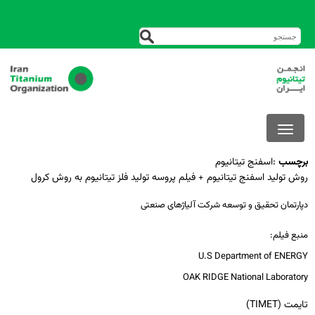
برچسب
:
اسفنج تیتانیوم
روش تولید اسفنج تیتانیوم + فیلم پروسه تولید فلز تیتانیوم به روش کرول
دپارتمان تحقیق و توسعه شرکت آلیاژهای صنعتی
منبع فیلم:
U.S Department of ENERGY
OAK RIDGE National Laboratory
تایمت (TIMET)