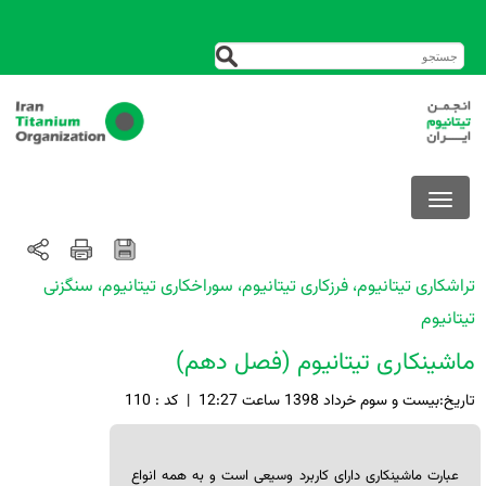
تراشکاری تیتانیوم، فرزکاری تیتانیوم، سوراخکاری تیتانیوم، سنگزنی
تیتانیوم
ماشینکاری تیتانیوم (فصل دهم)
تاريخ:بيست و سوم خرداد 1398 ساعت 12:27
|
کد : 110
عبارت ماشین­کاری دارای کاربرد وسیعی است و به همه انواع